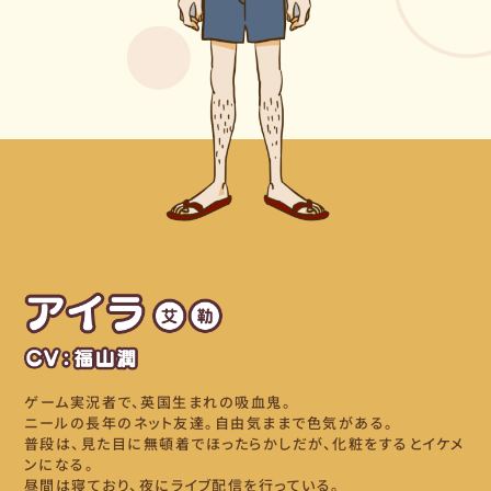
ゲーム実況者で、英国生まれの吸血鬼。
ニールの長年のネット友達。自由気ままで色気がある。
普段は、見た目に無頓着でほったらかしだが、化粧をするとイケメ
ンになる。
昼間は寝ており、夜にライブ配信を行っている。