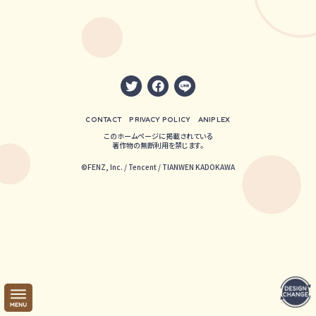
CONTACT
PRIVACY POLICY
ANIPLEX
このホームページに掲載されている
著作物の無断利用を禁じます。
©FENZ, Inc. / Tencent / TIANWEN KADOKAWA